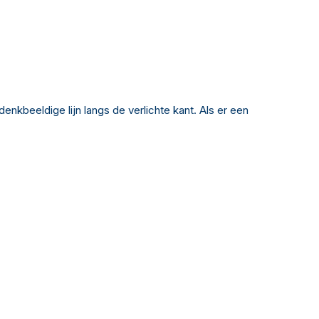
nkbeeldige lijn langs de verlichte kant. Als er een