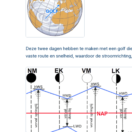
Deze twee dagen hebben te maken met een golf die v
vaste route en snelheid, waardoor de stroomrichting, 