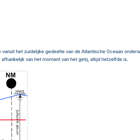
anuit het zuidelijke gedeelte van de Atlantische Oceaan onderwe
afhankelijk van het moment van het getij, altijd hetzelfde is.