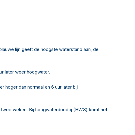
lauwe lijn geeft de hoogste waterstand aan, de
ur later weer hoogwater.
 hoger dan normaal en 6 uur later bij
eer twee weken. Bij hoogwaterdoodtij (HWS) komt het