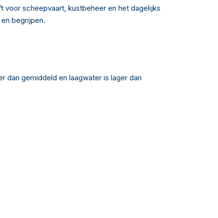
t voor scheepvaart, kustbeheer en het dagelijks
 en begrijpen.
ger dan gemiddeld en laagwater is lager dan