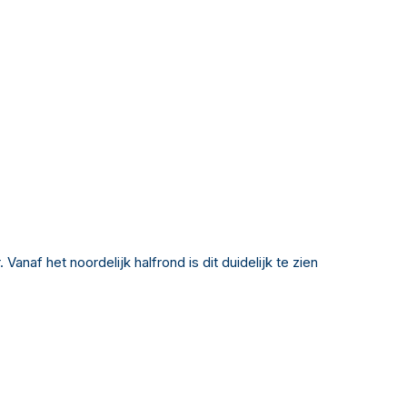
naf het noordelijk halfrond is dit duidelijk te zien