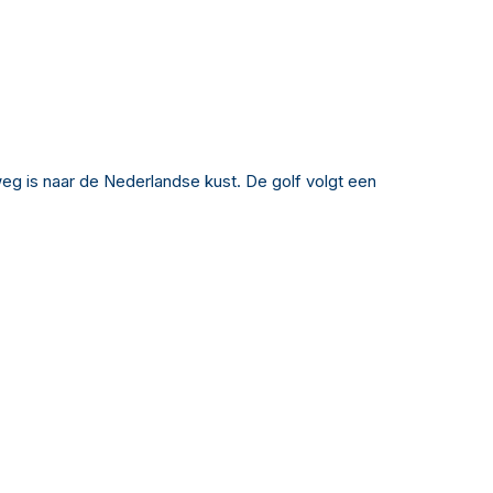
g is naar de Nederlandse kust. De golf volgt een