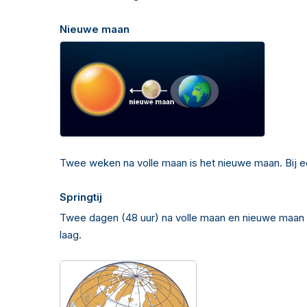
Nieuwe maan
Twee weken na volle maan is het nieuwe maan. Bij e
Springtij
Twee dagen (48 uur) na volle maan en nieuwe maan is 
laag.