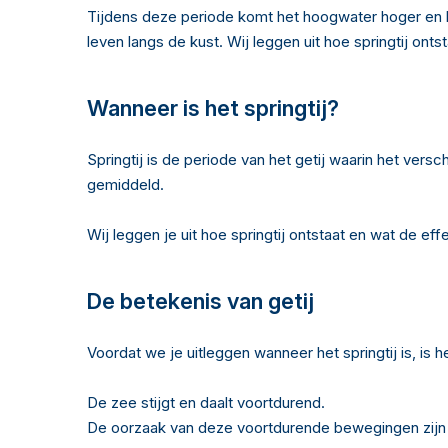
Tijdens deze periode komt het hoogwater hoger en h
leven langs de kust. Wij leggen uit hoe springtij ont
Wanneer is het springtij?
Springtij is de periode van het getij waarin het ver
gemiddeld.
Wij leggen je uit hoe springtij ontstaat en wat de effe
De betekenis van getij
Voordat we je uitleggen wanneer het springtij is, is h
De zee stijgt en daalt voortdurend.
De oorzaak van deze voortdurende bewegingen zijn