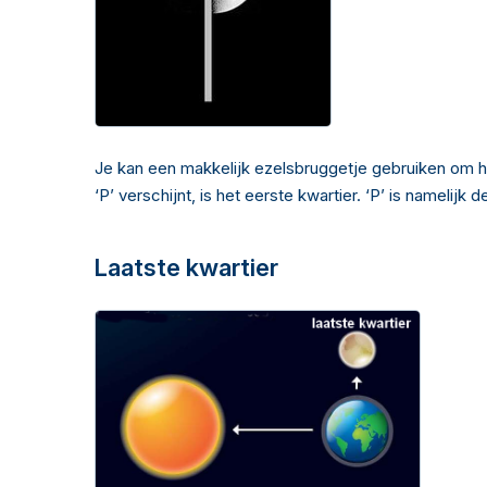
Je kan een makkelijk ezelsbruggetje gebruiken om het
‘P’ verschijnt, is het eerste kwartier. ‘P’ is namelijk
Laatste kwartier