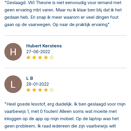
"Geslaagd. Vb1 Theorie is niet eenvoudig voor iemand met
geen ervaring mbt varen. Maar nu ik klaar ben blij dat ik het
gedaan heb. En snap ik meer waarom er veel dingen fout
gaan op de vaarwegen. Op naar de praktijk ervaring"
Hubert Kerstens
27-06-2022
L B
29-01-2022
"Heel goede lesstof, erg duidelijk. Ik ben geslaagd voor mijn
vaarbewijs 1, met 0 fouten! Alleen soms wat moeite met
inloggen op de app op mijn mobiel. Op de laptop was het
geen probleem. Ik raad iedereen die zijn vaarbewijs wilt