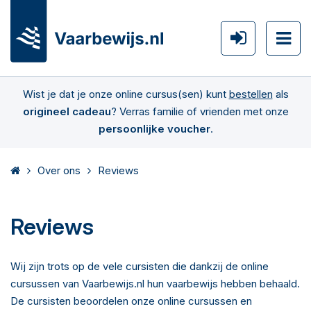
Wist je dat je onze online cursus(sen) kunt
bestellen
als
origineel cadeau
? Verras familie of vrienden met onze
persoonlijke voucher
.
Over ons
Reviews
Reviews
Wij zijn trots op de vele cursisten die dankzij de online
cursussen van Vaarbewijs.nl hun vaarbewijs hebben behaald.
De cursisten beoordelen onze online cursussen en