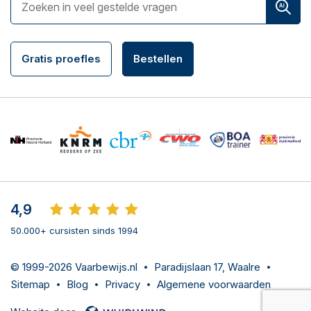
Gratis proefles
Bestellen
4,9
50.000+ cursisten sinds 1994
© 1999-2026 Vaarbewijs.nl
Paradijslaan 17, Waalre
Sitemap
Blog
Privacy
Algemene voorwaarden