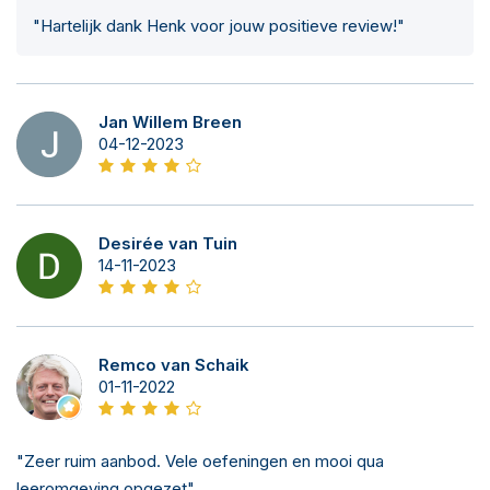
"Hartelijk dank Henk voor jouw positieve review!"
Jan Willem Breen
04-12-2023
Desirée van Tuin
14-11-2023
Remco van Schaik
01-11-2022
"Zeer ruim aanbod. Vele oefeningen en mooi qua
leeromgeving opgezet"