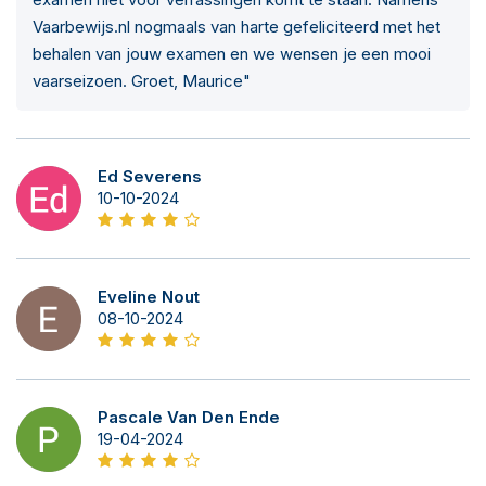
Vaarbewijs.nl nogmaals van harte gefeliciteerd met het
behalen van jouw examen en we wensen je een mooi
vaarseizoen. Groet, Maurice"
Ed Severens
10-10-2024
Eveline Nout
08-10-2024
Pascale Van Den Ende
19-04-2024