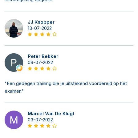
JJ Knopper
13-07-2022
Peter Bekker
09-07-2022
"Een gedegen training die je uitstekend voorbereid op het
examen"
Marcel Van De Klugt
03-07-2022