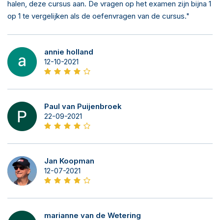
halen, deze cursus aan. De vragen op het examen zijn bijna 1
op 1 te vergelijken als de oefenvragen van de cursus."
annie holland
12-10-2021
Paul van Puijenbroek
22-09-2021
Jan Koopman
12-07-2021
marianne van de Wetering