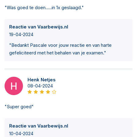
"Was goed te doen.....in 1x geslaagd."
Reactie van Vaarbewijs.nl
19-04-2024
"Bedankt Pascale voor jouw reactie en van harte
gefeliciteerd met het behalen van je examen."
Henk Netjes
08-04-2024
"Super goed"
Reactie van Vaarbewijs.nl
10-04-2024